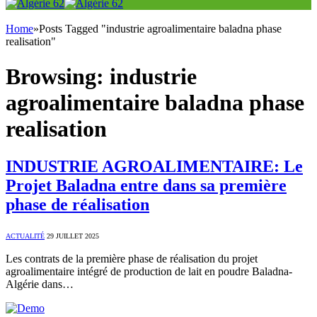
Home
»
Posts Tagged "industrie agroalimentaire baladna phase
realisation"
Browsing:
industrie
agroalimentaire baladna phase
realisation
INDUSTRIE AGROALIMENTAIRE: Le
Projet Baladna entre dans sa première
phase de réalisation
ACTUALITÉ
29 JUILLET 2025
Les contrats de la première phase de réalisation du projet
agroalimentaire intégré de production de lait en poudre Baladna-
Algérie dans…