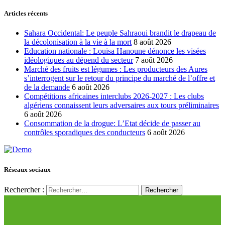
Articles récents
Sahara Occidental: Le peuple Sahraoui brandit le drapeau de
la décolonisation à la vie à la mort
8 août 2026
Education nationale : Louisa Hanoune dénonce les visées
idéologiques au dépend du secteur
7 août 2026
Marché des fruits est légumes : Les producteurs des Aures
s’interrogent sur le retour du principe du marché de l’offre et
de la demande
6 août 2026
Compétitions africaines interclubs 2026-2027 : Les clubs
algériens connaissent leurs adversaires aux tours préliminaires
6 août 2026
Consommation de la drogue: L’Etat décide de passer au
contrôles sporadiques des conducteurs
6 août 2026
Réseaux sociaux
Rechercher :