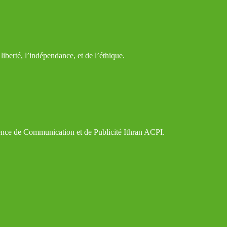
iberté, l’indépendance, et de l’éthique.
gence de Communication et de Publicité Ithran ACPI.