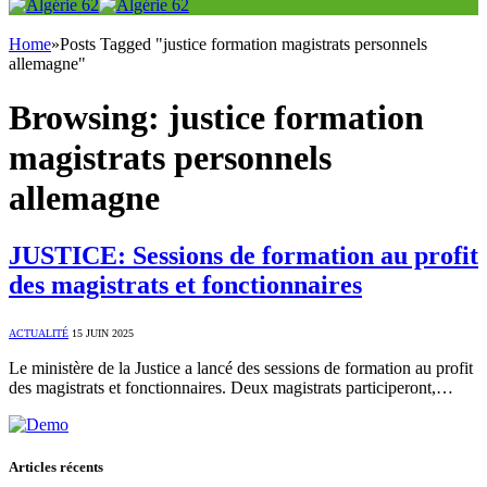
Home
»
Posts Tagged "justice formation magistrats personnels
allemagne"
Browsing:
justice formation
magistrats personnels
allemagne
JUSTICE: Sessions de formation au profit
des magistrats et fonctionnaires
ACTUALITÉ
15 JUIN 2025
Le ministère de la Justice a lancé des sessions de formation au profit
des magistrats et fonctionnaires. Deux magistrats participeront,…
Articles récents