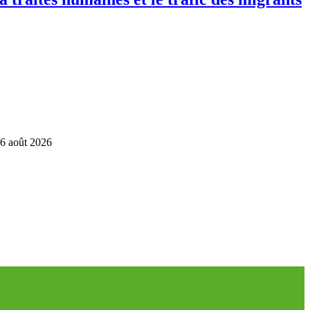
6 août 2026