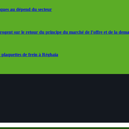
iques au dépend du secteur
rrogent sur le retour du principe du marché de l’offre et de la dem
 plaquettes de frein à Réghaïa