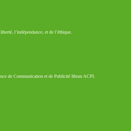
iberté, l’indépendance, et de l’éthique.
gence de Communication et de Publicité Ithran ACPI.