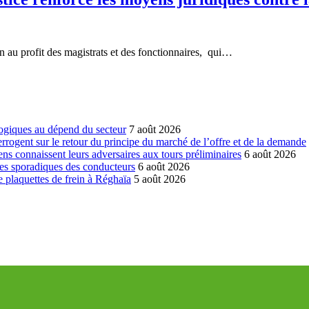
n au profit des magistrats et des fonctionnaires, qui…
ogiques au dépend du secteur
7 août 2026
errogent sur le retour du principe du marché de l’offre et de la demande
ns connaissent leurs adversaires aux tours préliminaires
6 août 2026
es sporadiques des conducteurs
6 août 2026
 plaquettes de frein à Réghaïa
5 août 2026