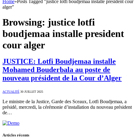
Home
»
Posts Tagged "justice lotfi boudjemaa installe president cour
alger"
Browsing:
justice lotfi
boudjemaa installe president
cour alger
JUSTICE: Lotfi Boudjemaa installe
Mohamed Bouderbala au poste de
nouveau président de la Cour d’Alger
ACTUALITÉ
30 JUILLET 2025
Le ministre de la Justice, Garde des Sceaux, Lotfi Boudjemaa, a
présidé, mercredi, la cérémonie d’installation du nouveau président
de…
Articles récents