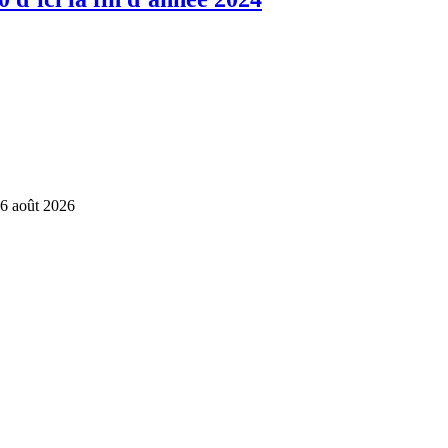
6 août 2026