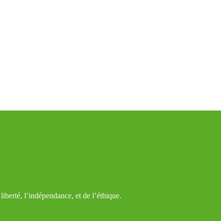
iberté, l’indépendance, et de l’éthique.