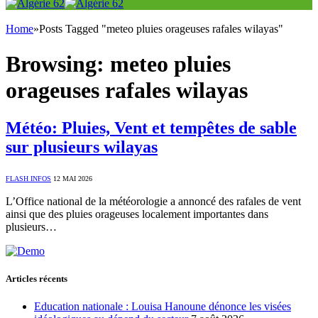
Home
»
Posts Tagged "meteo pluies orageuses rafales wilayas"
Browsing:
meteo pluies
orageuses rafales wilayas
Météo: Pluies, Vent et tempêtes de sable
sur plusieurs wilayas
FLASH INFOS
12 MAI 2026
L’Office national de la météorologie a annoncé des rafales de vent
ainsi que des pluies orageuses localement importantes dans
plusieurs…
Articles récents
Education nationale : Louisa Hanoune dénonce les visées