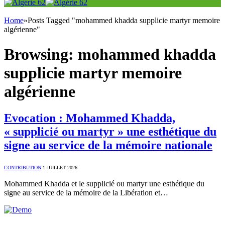
Home
»
Posts Tagged "mohammed khadda supplicie martyr memoire
algérienne"
Browsing:
mohammed khadda
supplicie martyr memoire
algérienne
Evocation : Mohammed Khadda,
« supplicié ou martyr » une esthétique du
signe au service de la mémoire nationale
CONTRIBUTION
1 JUILLET 2026
Mohammed Khadda et le supplicié ou martyr une esthétique du
signe au service de la mémoire de la Libération et…