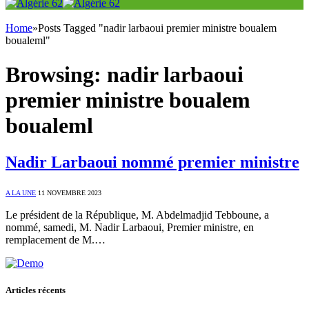
Home
»
Posts Tagged "nadir larbaoui premier ministre boualem
boualeml"
Browsing:
nadir larbaoui
premier ministre boualem
boualeml
Nadir Larbaoui nommé premier ministre
A LA UNE
11 NOVEMBRE 2023
Le président de la République, M. Abdelmadjid Tebboune, a
nommé, samedi, M. Nadir Larbaoui, Premier ministre, en
remplacement de M.…
Articles récents