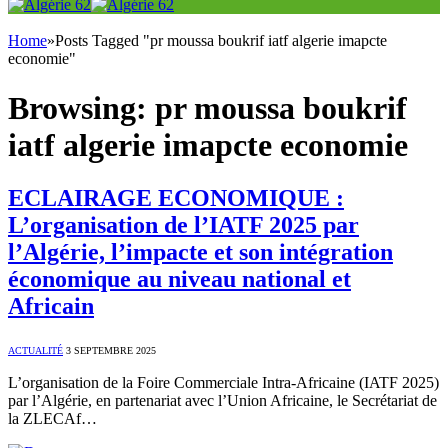
Home
»
Posts Tagged "pr moussa boukrif iatf algerie imapcte
economie"
Browsing:
pr moussa boukrif
iatf algerie imapcte economie
ECLAIRAGE ECONOMIQUE :
L’organisation de l’IATF 2025 par
l’Algérie, l’impacte et son intégration
économique au niveau national et
Africain
ACTUALITÉ
3 SEPTEMBRE 2025
L’organisation de la Foire Commerciale Intra-Africaine (IATF 2025)
par l’Algérie, en partenariat avec l’Union Africaine, le Secrétariat de
la ZLECAf…