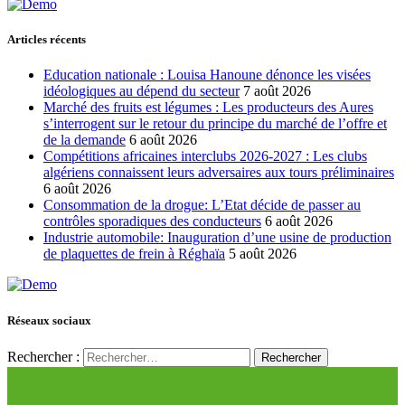
Articles récents
Education nationale : Louisa Hanoune dénonce les visées
idéologiques au dépend du secteur
7 août 2026
Marché des fruits est légumes : Les producteurs des Aures
s’interrogent sur le retour du principe du marché de l’offre et
de la demande
6 août 2026
Compétitions africaines interclubs 2026-2027 : Les clubs
algériens connaissent leurs adversaires aux tours préliminaires
6 août 2026
Consommation de la drogue: L’Etat décide de passer au
contrôles sporadiques des conducteurs
6 août 2026
Industrie automobile: Inauguration d’une usine de production
de plaquettes de frein à Réghaïa
5 août 2026
Réseaux sociaux
Rechercher :