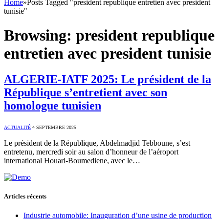
Home
»
Posts Tagged "president republique entretien avec president
tunisie"
Browsing:
president republique
entretien avec president tunisie
ALGERIE-IATF 2025: Le président de la
République s’entretient avec son
homologue tunisien
ACTUALITÉ
4 SEPTEMBRE 2025
Le président de la République, Abdelmadjid Tebboune, s’est
entretenu, mercredi soir au salon d’honneur de l’aéroport
international Houari-Boumediene, avec le…
Articles récents
Industrie automobile: Inauguration d’une usine de production