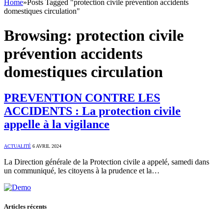
Home
»
Posts Tagged "protection civile prévention accidents
domestiques circulation"
Browsing:
protection civile
prévention accidents
domestiques circulation
PREVENTION CONTRE LES
ACCIDENTS : La protection civile
appelle à la vigilance
ACTUALITÉ
6 AVRIL 2024
La Direction générale de la Protection civile a appelé, samedi dans
un communiqué, les citoyens à la prudence et la…
Articles récents