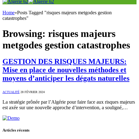
Home
»
Posts Tagged "risques majeurs metgodes gestion
catastrophes"
Browsing:
risques majeurs
metgodes gestion catastrophes
GESTION DES RISQUES MAJEURS:
Mise en place de nouvelles méthodes et
moyens d’anticiper les dégats naturelles
ACTUALITÉ
28 FÉVRIER 2024
La stratégie prônée par l’Algérie pour faire face aux risques majeurs
est axée sur une nouvelle approche d’intervention, a souligné,…
Articles récents