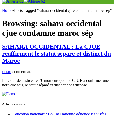
Home
»
Posts Tagged "sahara occidental cjue condamne maroc sép"
Browsing:
sahara occidental
cjue condamne maroc sép
SAHARA OCCIDENTAL : La CJUE
réaffirment le statut séparé et distinct du
Maroc
MONDE
7 OCTOBRE 2024
La Cour de Justice de l’Union européenne CJUE a confirmé, une
nouvelle fois, le statut séparé et distinct dont dispose…
Articles récents
Education nationale : Louisa Hanoune dénonce les visées