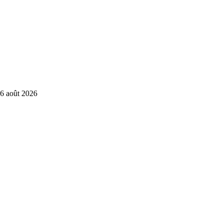
6 août 2026