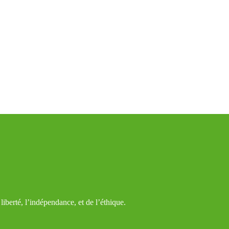
iberté, l’indépendance, et de l’éthique.