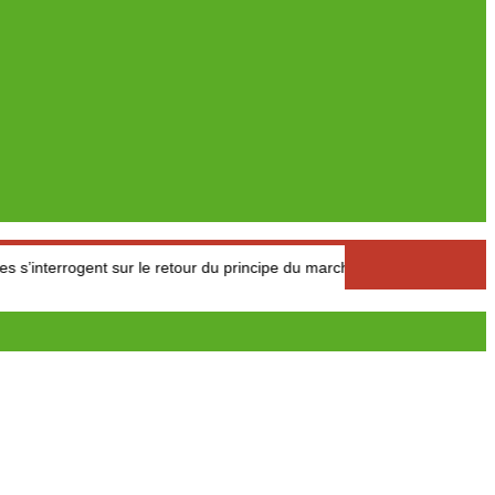
t sur le retour du principe du marché de l’offre et de la demande