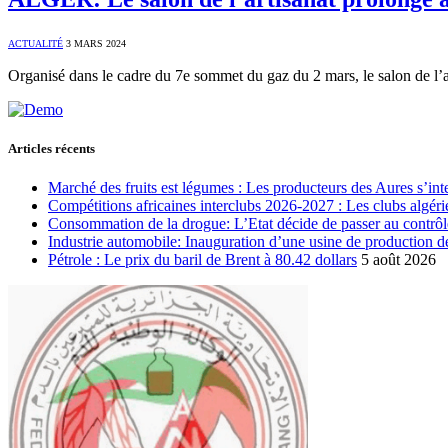
ACTUALITÉ
3 MARS 2024
Organisé dans le cadre du 7e sommet du gaz du 2 mars, le salon de l’a
Articles récents
Marché des fruits est légumes : Les producteurs des Aures s’int
Compétitions africaines interclubs 2026-2027 : Les clubs algérie
Consommation de la drogue: L’Etat décide de passer au contrôl
Industrie automobile: Inauguration d’une usine de production de
Pétrole : Le prix du baril de Brent à 80.42 dollars
5 août 2026