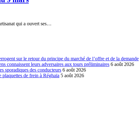
rtisanat qui a ouvert ses…
errogent sur le retour du principe du marché de l’offre et de la demande
ns connaissent leurs adversaires aux tours préliminaires
6 août 2026
es sporadiques des conducteurs
6 août 2026
 plaquettes de frein à Réghaïa
5 août 2026