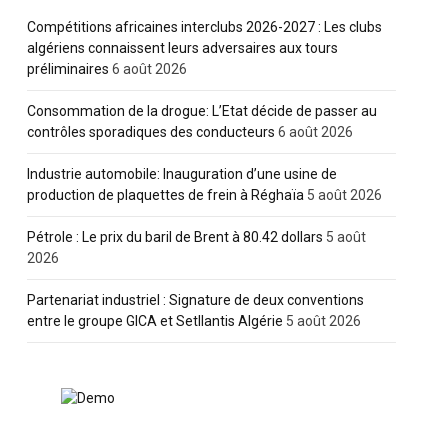
Compétitions africaines interclubs 2026-2027 : Les clubs
algériens connaissent leurs adversaires aux tours
préliminaires
6 août 2026
Consommation de la drogue: L’Etat décide de passer au
contrôles sporadiques des conducteurs
6 août 2026
Industrie automobile: Inauguration d’une usine de
production de plaquettes de frein à Réghaïa
5 août 2026
Pétrole : Le prix du baril de Brent à 80.42 dollars
5 août
2026
Partenariat industriel : Signature de deux conventions
entre le groupe GICA et Setllantis Algérie
5 août 2026