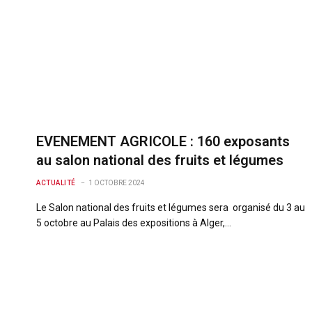
EVENEMENT AGRICOLE : 160 exposants
au salon national des fruits et légumes
ACTUALITÉ
1 OCTOBRE 2024
Le Salon national des fruits et légumes sera organisé du 3 au
5 octobre au Palais des expositions à Alger,…