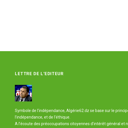
LETTRE DE L’EDITEUR
Symbole de l'indépendance, Algérie62.dz se base sur le principe 
l’indépendance, et de l’éthique.
A l’écoute des préoccupations citoyennes d’intérêt général et n