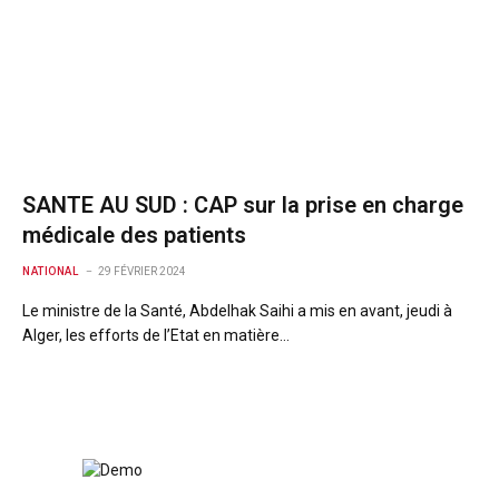
SANTE AU SUD : CAP sur la prise en charge
médicale des patients
NATIONAL
29 FÉVRIER 2024
Le ministre de la Santé, Abdelhak Saihi a mis en avant, jeudi à
Alger, les efforts de l’Etat en matière…