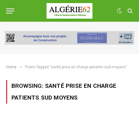
»
Home
Posts Tagged "santé prise en charge patients sud moyens"
BROWSING:
SANTÉ PRISE EN CHARGE
PATIENTS SUD MOYENS