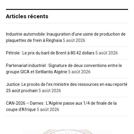
Articles récents
Industrie automobile: Inauguration d’une usine de production de
plaquettes de frein à Réghaïa
5 août 2026
Pétrole : Le prix du baril de Brent à 80.42 dollars
5 août 2026
Partenariat industriel : Signature de deux conventions entre le
groupe GICA et Setllantis Algérie
5 août 2026
Justice: Le procès de l’ex ministre des ressources en eau reporté
25 août prochain
5 août 2026
CAN-2026 – Dames : L’Algérie passe aux 1/4 de finale de la
coupe d’Afrique
5 août 2026