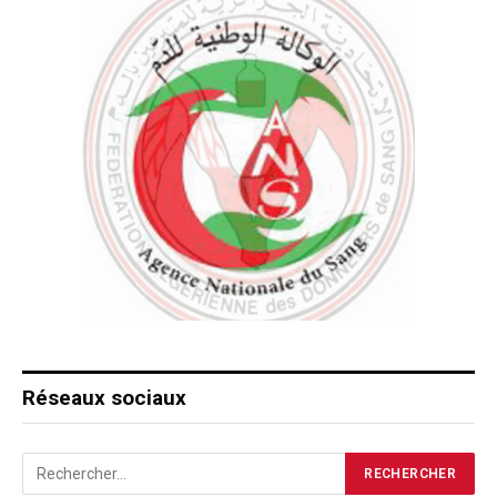
Réseaux sociaux