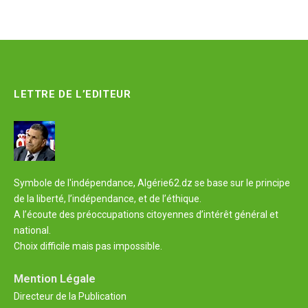
LETTRE DE L’EDITEUR
Symbole de l'indépendance, Algérie62.dz se base sur le principe
de la liberté, l’indépendance, et de l’éthique.
A l’écoute des préoccupations citoyennes d’intérêt général et
national.
Choix difficile mais pas impossible.
Mention Légale
Directeur de la Publication