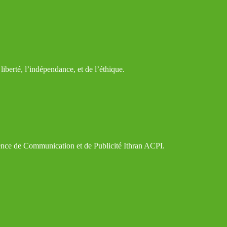
iberté, l’indépendance, et de l’éthique.
gence de Communication et de Publicité Ithran ACPI.