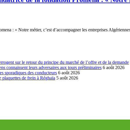
omena : « Notre métier, c’est d’accompagner les entreprises Algérienne
errogent sur le retour du principe du marché de l’offre et de la demande
ns connaissent leurs adversaires aux tours préliminaires
6 août 2026
es sporadiques des conducteurs
6 août 2026
 plaquettes de frein à Réghaïa
5 août 2026