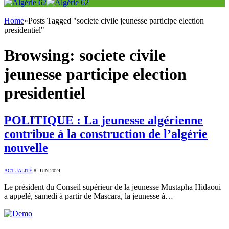
Home
»
Posts Tagged "societe civile jeunesse participe election
presidentiel"
Browsing:
societe civile
jeunesse participe election
presidentiel
POLITIQUE : La jeunesse algérienne
contribue à la construction de l’algérie
nouvelle
ACTUALITÉ
8 JUIN 2024
Le président du Conseil supérieur de la jeunesse Mustapha Hidaoui
a appelé, samedi à partir de Mascara, la jeunesse à…