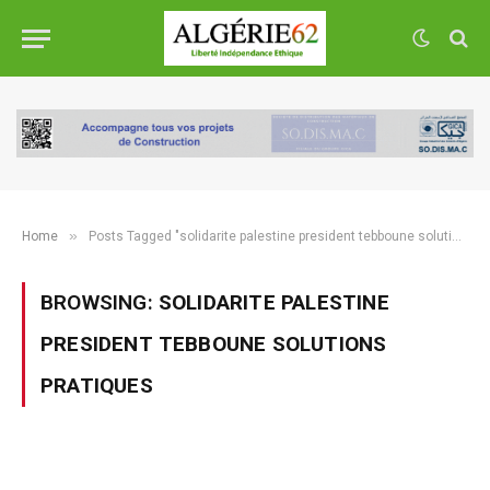
»
Home
Posts Tagged "solidarite palestine president tebboune solutions pratiques"
BROWSING:
SOLIDARITE PALESTINE
PRESIDENT TEBBOUNE SOLUTIONS
PRATIQUES