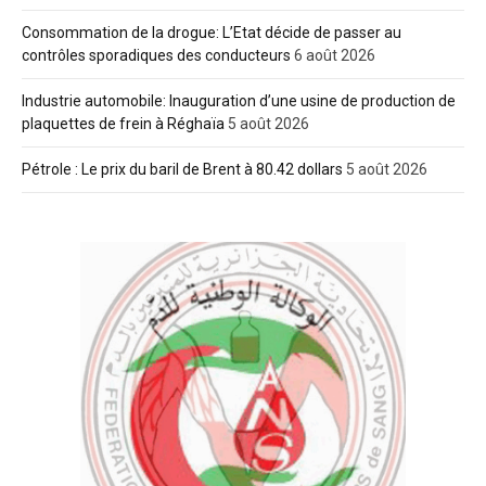
Consommation de la drogue: L’Etat décide de passer au
contrôles sporadiques des conducteurs
6 août 2026
Industrie automobile: Inauguration d’une usine de production de
plaquettes de frein à Réghaïa
5 août 2026
Pétrole : Le prix du baril de Brent à 80.42 dollars
5 août 2026