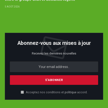
5 AOÛT 2026
Abonnez-vous aux mises à jour
Recevez les dernières nouvelles
Acceptez nos conditions et
politique
accord.