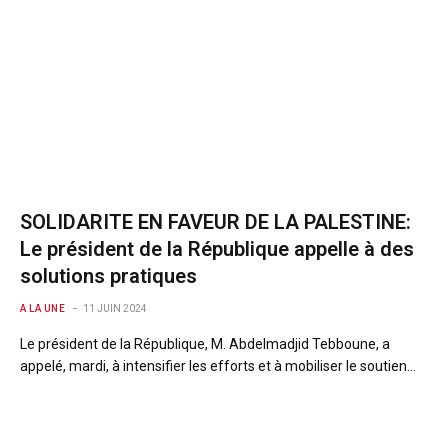
SOLIDARITE EN FAVEUR DE LA PALESTINE:
Le président de la République appelle à des
solutions pratiques
A LA UNE
11 JUIN 2024
Le président de la République, M. Abdelmadjid Tebboune, a
appelé, mardi, à intensifier les efforts et à mobiliser le soutien…