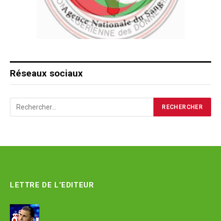
Réseaux sociaux
LETTRE DE L’EDITEUR