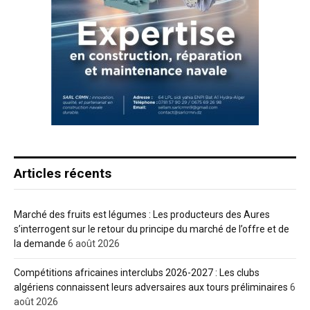
Articles récents
Marché des fruits est légumes : Les producteurs des Aures
s’interrogent sur le retour du principe du marché de l’offre et de
la demande
6 août 2026
Compétitions africaines interclubs 2026-2027 : Les clubs
algériens connaissent leurs adversaires aux tours préliminaires
6
août 2026