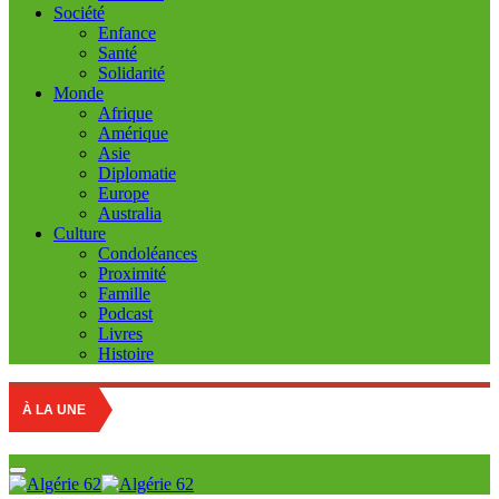
Société
Enfance
Santé
Solidarité
Monde
Afrique
Amérique
Asie
Diplomatie
Europe
Australia
Culture
Condoléances
Proximité
Famille
Podcast
Livres
Histoire
À LA UNE