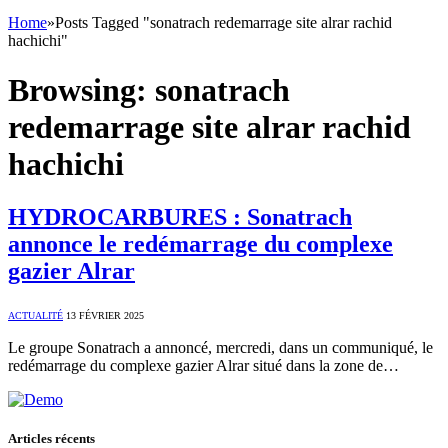
Home
»
Posts Tagged "sonatrach redemarrage site alrar rachid
hachichi"
Browsing:
sonatrach
redemarrage site alrar rachid
hachichi
HYDROCARBURES : Sonatrach
annonce le redémarrage du complexe
gazier Alrar
ACTUALITÉ
13 FÉVRIER 2025
Le groupe Sonatrach a annoncé, mercredi, dans un communiqué, le
redémarrage du complexe gazier Alrar situé dans la zone de…
Articles récents