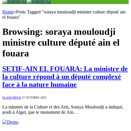
Home
»
Posts Tagged "soraya mouloudji ministre culture député ain
el fouara"
Browsing:
soraya mouloudji
ministre culture député ain el
fouara
SETIF-AIN EL FOUARA: La ministre de
la culture répond à un député complexé
face à la nature humaine
FLASH INFOS
27 OCTOBRE 2023
La ministre de la Culture et des Arts, Soraya Mouloudji a indiqué,
jeudi à Alger, que le monument de Ain…