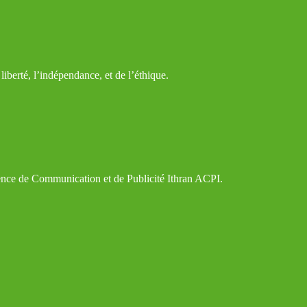
iberté, l’indépendance, et de l’éthique.
gence de Communication et de Publicité Ithran ACPI.