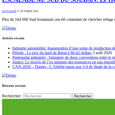
ACTUALITÉ
27 OCTOBRE 2025
Plus de 164 000 Sud-Soudanais ont été contraints de chercher refuge 
Articles récents
Industrie automobile: Inauguration d’une usine de production de
Pétrole : Le prix du baril de Brent à 80.42 dollars
5 août 2026
Partenariat industriel : Signature de deux conventions entre le 
Justice: Le procès de l’ex ministre des ressources en eau report
CAN-2026 – Dames : L’Algérie passe aux 1/4 de finale de la 
Réseaux sociaux
Rechercher :