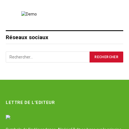
Réseaux sociaux
LETTRE DE L’EDITEUR