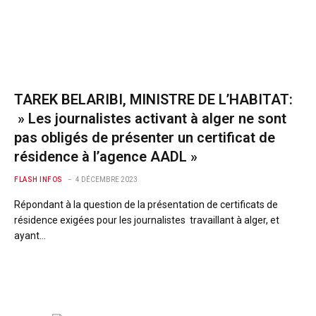
TAREK BELARIBI, MINISTRE DE L’HABITAT:
» Les journalistes activant à alger ne sont
pas obligés de présenter un certificat de
résidence à l’agence AADL »
FLASH INFOS
4 DÉCEMBRE 2023
Répondant à la question de la présentation de certificats de
résidence exigées pour les journalistes travaillant à alger, et
ayant…