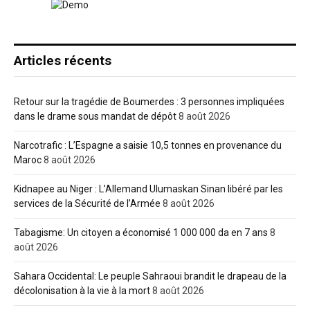
Articles récents
Retour sur la tragédie de Boumerdes : 3 personnes impliquées
dans le drame sous mandat de dépôt
8 août 2026
Narcotrafic : L’Espagne a saisie 10,5 tonnes en provenance du
Maroc
8 août 2026
Kidnapee au Niger : L’Allemand Ulumaskan Sinan libéré par les
services de la Sécurité de l’Armée
8 août 2026
Tabagisme: Un citoyen a économisé 1 000 000 da en 7 ans
8
août 2026
Sahara Occidental: Le peuple Sahraoui brandit le drapeau de la
décolonisation à la vie à la mort
8 août 2026