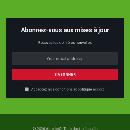
Abonnez-vous aux mises à jour
Recevez les dernières nouvelles
Acceptez nos conditions et
politique
accord.
© 2026 Algerie62. Tous droits réservés