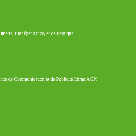
iberté, l’indépendance, et de l’éthique.
gence de Communication et de Publicité Ithran ACPI.