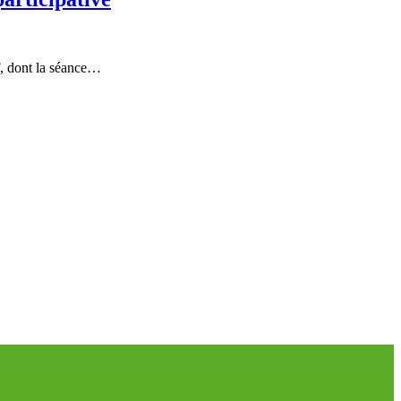
, dont la séance…