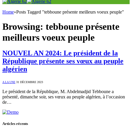
Home
»
Posts Tagged "tebboune présente meilleurs voeux peuple"
Browsing:
tebboune présente
meilleurs voeux peuple
NOUVEL AN 2024: Le président de la
République présente ses vœux au peuple
algérien
A LA UNE
31 DÉCEMBRE 2023
Le président de la République, M. Abdelmadjid Tebboune a
présenté, dimanche soir, ses vœux au peuple algérien, à l’occasion
de…
Articles récents