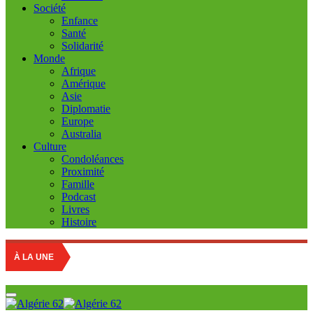
Société
Enfance
Santé
Solidarité
Monde
Afrique
Amérique
Asie
Diplomatie
Europe
Australia
Culture
Condoléances
Proximité
Famille
Podcast
Livres
Histoire
À LA UNE