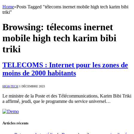
Home
»
Posts Tagged "télecoms inernet mobile high tech karim bibi
triki"
Browsing:
télecoms inernet
mobile high tech karim bibi
triki
TELECOMS : Internet pour les zones de
moins de 2000 habitants
HIGH-TECH
1 DÉCEMBRE 2023
Le ministre de la Poste et des Télécommunications, Karim Bibi Triki
a affirmé, jeudi, que le programme du service universel…
Articles récents