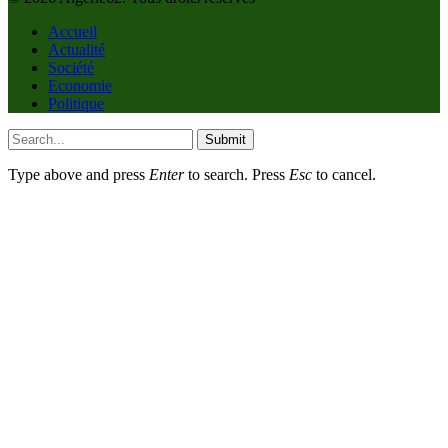
Accueil
Actualité
Société
Economie
Politique
Submit
Type above and press
Enter
to search. Press
Esc
to cancel.