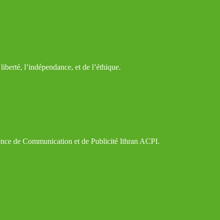
iberté, l’indépendance, et de l’éthique.
gence de Communication et de Publicité Ithran ACPI.