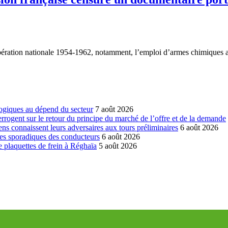
libération nationale 1954-1962, notamment, l’emploi d’armes chimiques
ogiques au dépend du secteur
7 août 2026
errogent sur le retour du principe du marché de l’offre et de la demande
ns connaissent leurs adversaires aux tours préliminaires
6 août 2026
es sporadiques des conducteurs
6 août 2026
 plaquettes de frein à Réghaïa
5 août 2026