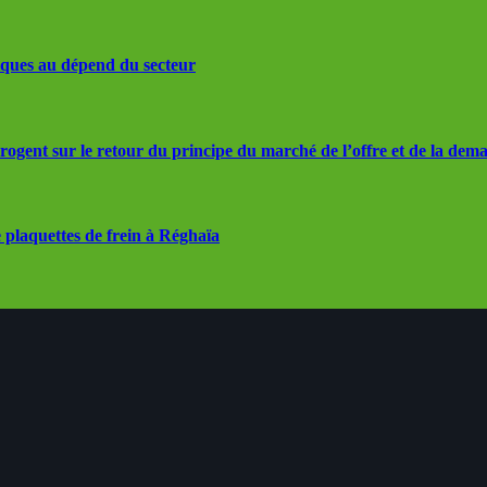
iques au dépend du secteur
rrogent sur le retour du principe du marché de l’offre et de la dem
 plaquettes de frein à Réghaïa