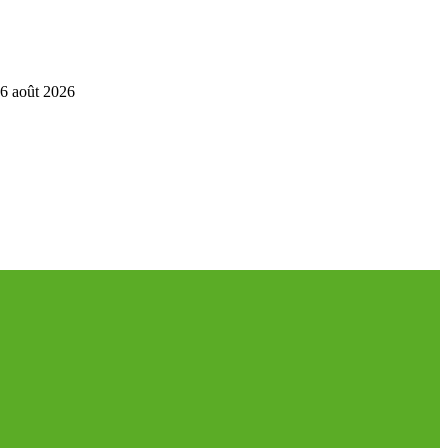
6 août 2026