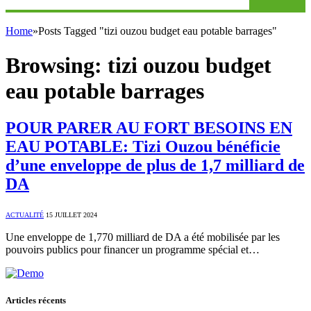
Home
»
Posts Tagged "tizi ouzou budget eau potable barrages"
Browsing:
tizi ouzou budget
eau potable barrages
POUR PARER AU FORT BESOINS EN
EAU POTABLE: Tizi Ouzou bénéficie
d’une enveloppe de plus de 1,7 milliard de
DA
ACTUALITÉ
15 JUILLET 2024
Une enveloppe de 1,770 milliard de DA a été mobilisée par les
pouvoirs publics pour financer un programme spécial et…
Articles récents