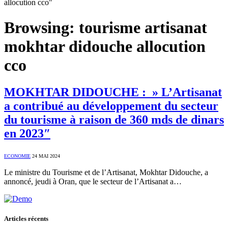
allocution cco"
Browsing:
tourisme artisanat
mokhtar didouche allocution
cco
MOKHTAR DIDOUCHE : » L’Artisanat
a contribué au développement du secteur
du tourisme à raison de 360 mds de dinars
en 2023″
ECONOMIE
24 MAI 2024
Le ministre du Tourisme et de l’Artisanat, Mokhtar Didouche, a
annoncé, jeudi à Oran, que le secteur de l’Artisanat a…
Articles récents