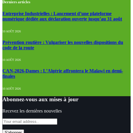
Derniers articles
Entreprise Industrielles : Lancement d’une plateforme
numérique dédiée aux déclaration ouverte jusqu’au 31 août
10 AOÛT 2026
Prévention routière : Vulgariser les nouvelles dispositions du
code de la route
10 AOÛT 2026
CAN-2026-Dames : L’Algérie affrontera le Malawi en demi-
finales
10 AOÛT 2026
Abonnez-vous aux mises à jour
Recevez les dernières nouvelles