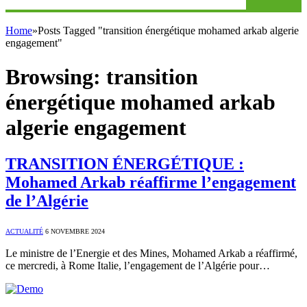
Home
»
Posts Tagged "transition énergétique mohamed arkab algerie
engagement"
Browsing:
transition
énergétique mohamed arkab
algerie engagement
TRANSITION ÉNERGÉTIQUE :
Mohamed Arkab réaffirme l’engagement
de l’Algérie
ACTUALITÉ
6 NOVEMBRE 2024
Le ministre de l’Energie et des Mines, Mohamed Arkab a réaffirmé,
ce mercredi, à Rome Italie, l’engagement de l’Algérie pour…