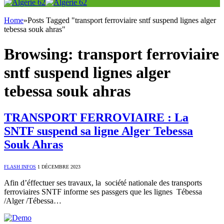
Home
»
Posts Tagged "transport ferroviaire sntf suspend lignes alger
tebessa souk ahras"
Browsing:
transport ferroviaire
sntf suspend lignes alger
tebessa souk ahras
TRANSPORT FERROVIAIRE : La
SNTF suspend sa ligne Alger Tebessa
Souk Ahras
FLASH INFOS
1 DÉCEMBRE 2023
Afin d’éffectuer ses travaux, la société nationale des transports
ferroviaires SNTF informe ses passgers que les lignes Tébessa
/Alger /Tébessa…