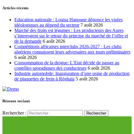
Articles récents
Education nationale : Louisa Hanoune dénonce les visées
idéologiques au dépend du secteur
7 août 2026
Marché des fruits est légumes : Les producteurs des Aures
s’interrogent sur le retour du principe du marché de l’offre et
de la demande
6 août 2026
Compétitions africaines interclubs 2026-2027 : Les clubs
algériens connaissent leurs adversaires aux tours préliminaires
6 août 2026
Consommation de la drogue: L’Etat décide de passer au
contrôles sporadiques des conducteurs
6 août 2026
Industrie automobile: Inauguration d’une usine de production
de plaquettes de frein à Réghaïa
5 août 2026
Réseaux sociaux
Rechercher :