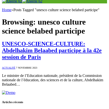
Home
»
Posts Tagged "unesco culture science belabed participe"
Browsing:
unesco culture
science belabed participe
UNESCO-SCIENCE-CULTURE:
Abdelhakim Belaabed participe à la 42e
session de Paris
ACTUALITÉ
7 NOVEMBRE 2023
Le ministre de l’Education nationale, président de la Commission
nationale de l’éducation, des sciences et de la culture, Abdelhakim
Belaabed…
Articles récents