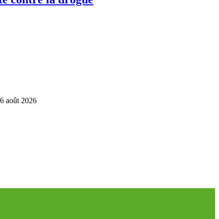
6 août 2026