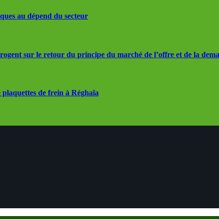
iques au dépend du secteur
rrogent sur le retour du principe du marché de l’offre et de la dem
 plaquettes de frein à Réghaïa