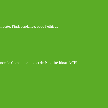
iberté, l’indépendance, et de l’éthique.
gence de Communication et de Publicité Ithran ACPI.