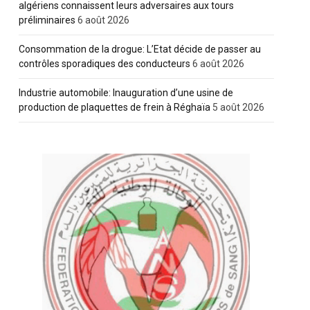
algériens connaissent leurs adversaires aux tours
préliminaires
6 août 2026
Consommation de la drogue: L’Etat décide de passer au
contrôles sporadiques des conducteurs
6 août 2026
Industrie automobile: Inauguration d’une usine de
production de plaquettes de frein à Réghaïa
5 août 2026