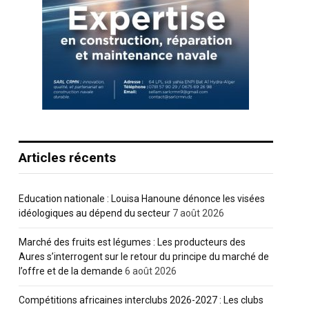
Articles récents
Education nationale : Louisa Hanoune dénonce les visées
idéologiques au dépend du secteur
7 août 2026
Marché des fruits est légumes : Les producteurs des
Aures s’interrogent sur le retour du principe du marché de
l’offre et de la demande
6 août 2026
Compétitions africaines interclubs 2026-2027 : Les clubs