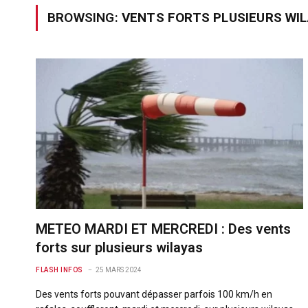
BROWSING:
VENTS FORTS PLUSIEURS WI
METEO MARDI ET MERCREDI : Des vents
forts sur plusieurs wilayas
FLASH INFOS
25 MARS 2024
Des vents forts pouvant dépasser parfois 100 km/h en