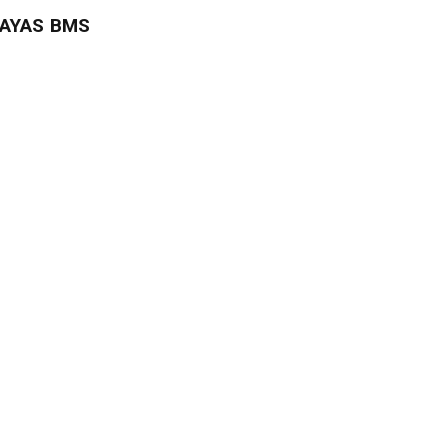
LAYAS BMS