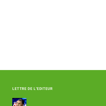
LETTRE DE L’EDITEUR