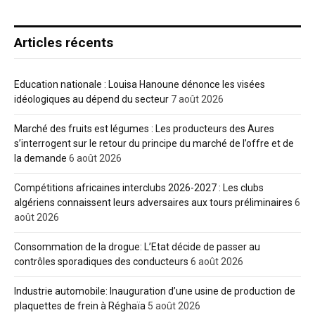
Articles récents
Education nationale : Louisa Hanoune dénonce les visées
idéologiques au dépend du secteur
7 août 2026
Marché des fruits est légumes : Les producteurs des Aures
s’interrogent sur le retour du principe du marché de l’offre et de
la demande
6 août 2026
Compétitions africaines interclubs 2026-2027 : Les clubs
algériens connaissent leurs adversaires aux tours préliminaires
6
août 2026
Consommation de la drogue: L’Etat décide de passer au
contrôles sporadiques des conducteurs
6 août 2026
Industrie automobile: Inauguration d’une usine de production de
plaquettes de frein à Réghaïa
5 août 2026