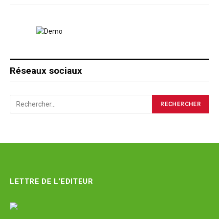
Réseaux sociaux
LETTRE DE L’EDITEUR