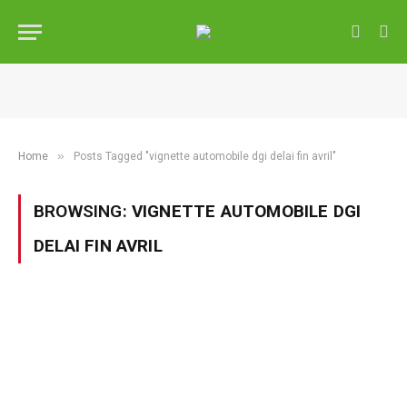
»
Home
Posts Tagged "vignette automobile dgi delai fin avril"
BROWSING:
VIGNETTE AUTOMOBILE DGI
DELAI FIN AVRIL