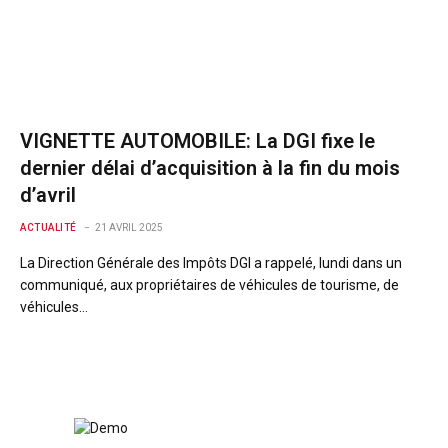
VIGNETTE AUTOMOBILE: La DGI fixe le
dernier délai d’acquisition à la fin du mois
d’avril
ACTUALITÉ
21 AVRIL 2025
La Direction Générale des Impôts DGI a rappelé, lundi dans un
communiqué, aux propriétaires de véhicules de tourisme, de
véhicules…