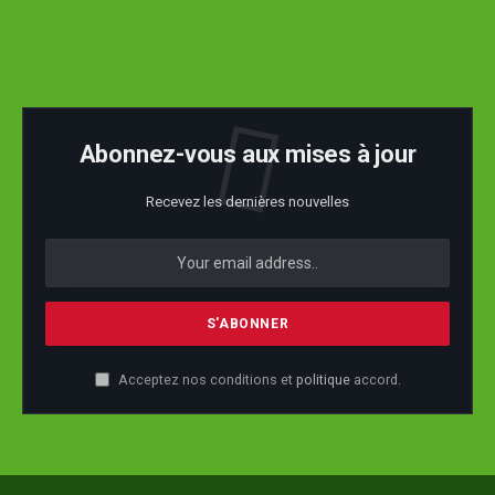
Abonnez-vous aux mises à jour
Recevez les dernières nouvelles
Acceptez nos conditions et
politique
accord.