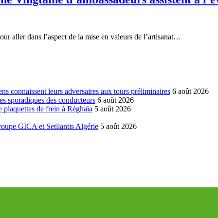
ur aller dans l’aspect de la mise en valeurs de l’artisanat…
ns connaissent leurs adversaires aux tours préliminaires
6 août 2026
es sporadiques des conducteurs
6 août 2026
 plaquettes de frein à Réghaïa
5 août 2026
groupe GICA et Setllantis Algérie
5 août 2026