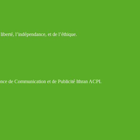
iberté, l’indépendance, et de l’éthique.
gence de Communication et de Publicité Ithran ACPI.