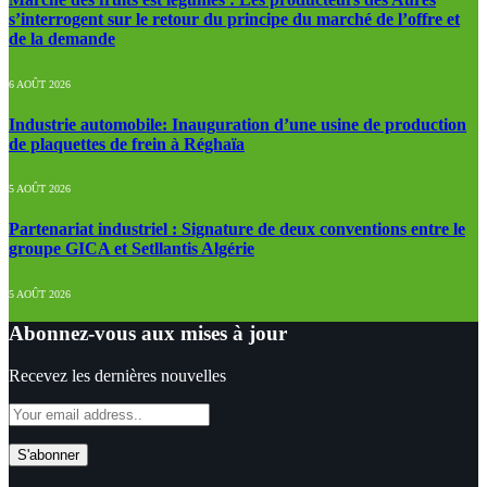
s’interrogent sur le retour du principe du marché de l’offre et
de la demande
6 AOÛT 2026
Industrie automobile: Inauguration d’une usine de production
de plaquettes de frein à Réghaïa
5 AOÛT 2026
Partenariat industriel : Signature de deux conventions entre le
groupe GICA et Setllantis Algérie
5 AOÛT 2026
Abonnez-vous aux mises à jour
Recevez les dernières nouvelles