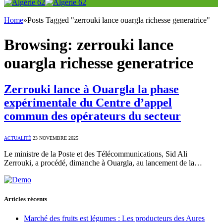
Home
»
Posts Tagged "zerrouki lance ouargla richesse generatrice"
Browsing:
zerrouki lance
ouargla richesse generatrice
Zerrouki lance à Ouargla la phase
expérimentale du Centre d’appel
commun des opérateurs du secteur
ACTUALITÉ
23 NOVEMBRE 2025
Le ministre de la Poste et des Télécommunications, Sid Ali
Zerrouki, a procédé, dimanche à Ouargla, au lancement de la…
Articles récents
Marché des fruits est légumes : Les producteurs des Aures