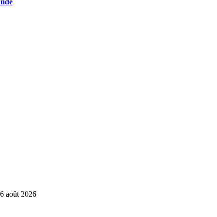
ande
6 août 2026