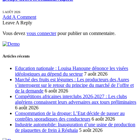
5 AOÛT 2026
Add A Comment
Leave A Reply
Vous devez
vous connecter
pour publier un commentaire.
Articles récents
Education nationale : Louisa Hanoune dénonce les visées
idéologiques au dépend du secteur
7 août 2026
Marché des fruits est légumes : Les producteurs des Aures
s’interrogent sur le retour du principe du marché de l’offre et
de la demande
6 août 2026
Compétitions africaines interclubs 2026-2027 : Les clubs
algériens connaissent leurs adversaires aux tours préliminaires
6 août 2026
Consommation de la drogue: L’Etat décide de passer au
contrôles sporadiques des conducteurs
6 août 2026
Industrie automobile: Inauguration d’une usine de production
de plaquettes de frein à Réghaïa
5 août 2026