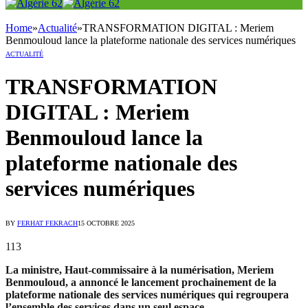
Home
»
Actualité
»
TRANSFORMATION DIGITAL : Meriem
Benmouloud lance la plateforme nationale des services numériques
ACTUALITÉ
TRANSFORMATION
DIGITAL : Meriem
Benmouloud lance la
plateforme nationale des
services numériques
BY
FERHAT FEKRACH
15 OCTOBRE 2025
113
La ministre, Haut-commissaire à la numérisation, Meriem
Benmouloud, a annoncé le lancement prochainement de la
plateforme nationale des services numériques qui regroupera
l’ensemble des services dans un seul espace.