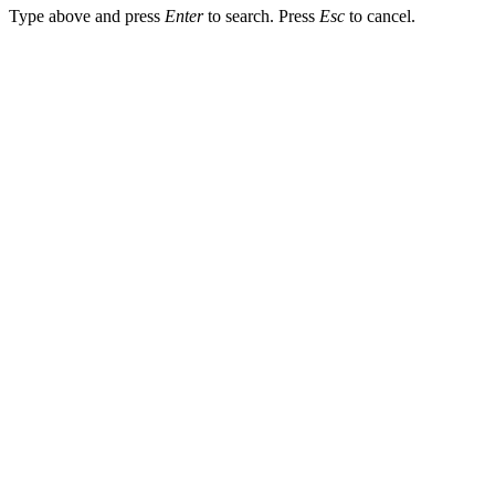
Type above and press
Enter
to search. Press
Esc
to cancel.