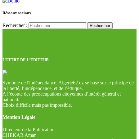
Réseaux sociaux
Rechercher :
LETTRE DE L’EDITEUR
Symbole de l'indépendance, Algérie62.dz se base sur le principe de
la liberté, l’indépendance, et de l’éthique.
A l’écoute des préoccupations citoyennes d’intérêt général et
national.
Choix difficile mais pas impossible.
Mention Légale
Directeur de la Publication
CHEKAR Amar