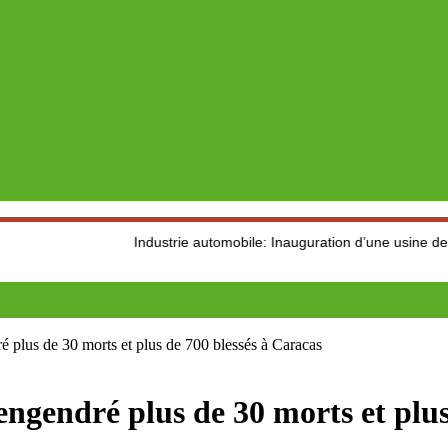
Industrie automobile: Inauguration d’une usine de production 
 plus de 30 morts et plus de 700 blessés à Caracas
engendré plus de 30 morts et plus