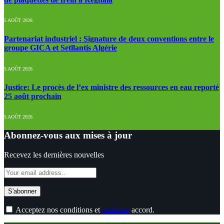
5 AOÛT 2026
Partenariat industriel : Signature de deux conventions entre le
groupe GICA et Setllantis Algérie
5 AOÛT 2026
Justice: Le procès de l’ex ministre des ressources en eau reporté
25 août prochain
5 AOÛT 2026
Abonnez-vous aux mises à jour
Recevez les dernières nouvelles
Acceptez nos conditions et
politique
accord.