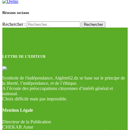
Réseaux sociaux
Rechercher :
LETTRE DE L’EDITEUR
Symbole de l'indépendance, Algérie62.dz se base sur le principe de
la liberté, l’indépendance, et de l’éthique.
A l’écoute des préoccupations citoyennes d’intérêt général et
national.
Choix difficile mais pas impossible.
Mention Légale
Directeur de la Publication
CHEKAR Amar