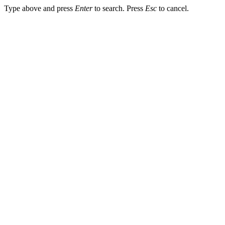
Type above and press
Enter
to search. Press
Esc
to cancel.