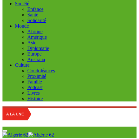
Société
Enfance
Santé
Solidarité
Monde
Afrique
Amérique
Asie
Diplomatie
Europe
Australia
Culture
Condoléances
Proximité
Famille
Podcast
Livres
Histoire
À LA UNE