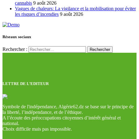
cannabis
9 août 2026
Vagues de chaleurs: La vigilance et la mobilisation pour éviter
les risques d’incendies
9 août 2026
Réseaux sociaux
Rechercher :
LETTRE DE L’EDITEUR
Symbole de l'indépendance, Algérie62.dz se base sur le principe de
la liberté, l’indépendance, et de l’éthique.
A l’écoute des préoccupations citoyennes d’intérêt général et
national.
Choix difficile mais pas impossible.