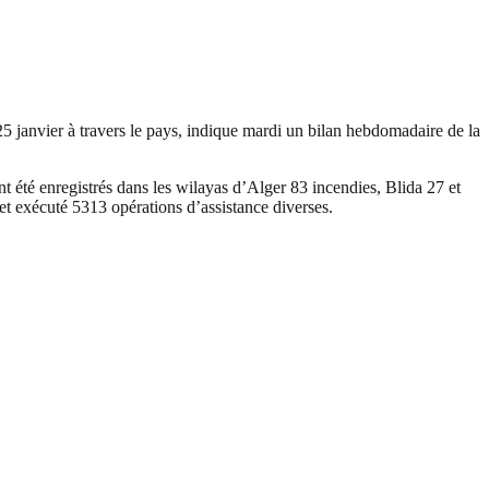
5 janvier à travers le pays, indique mardi un bilan hebdomadaire de la
ont été enregistrés dans les wilayas d’Alger 83 incendies, Blida 27 et
et exécuté 5313 opérations d’assistance diverses.