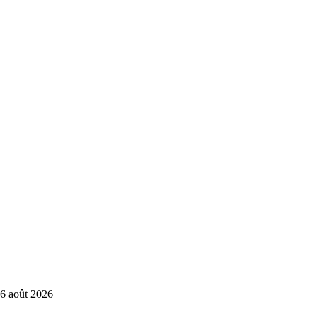
6 août 2026