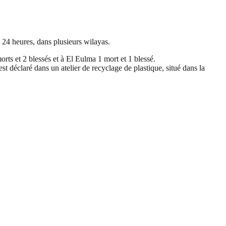
 24 heures, dans plusieurs wilayas.
orts et 2 blessés et à El Eulma 1 mort et 1 blessé.
t déclaré dans un atelier de recyclage de plastique, situé dans la