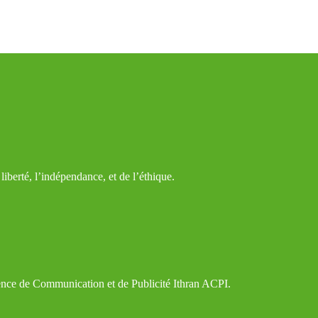
iberté, l’indépendance, et de l’éthique.
gence de Communication et de Publicité Ithran ACPI.