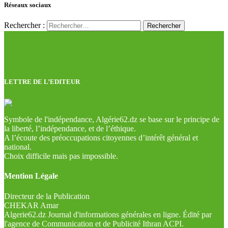
Réseaux sociaux
Rechercher :
LETTRE DE L’EDITEUR
Symbole de l'indépendance, Algérie62.dz se base sur le principe de
la liberté, l’indépendance, et de l’éthique.
A l’écoute des préoccupations citoyennes d’intérêt général et
national.
Choix difficile mais pas impossible.
Mention Légale
Directeur de la Publication
CHEKAR Amar
Algerie62.dz Journal d'informations générales en ligne. Édité par
l'agence de Communication et de Publicité Ithran ACPI.