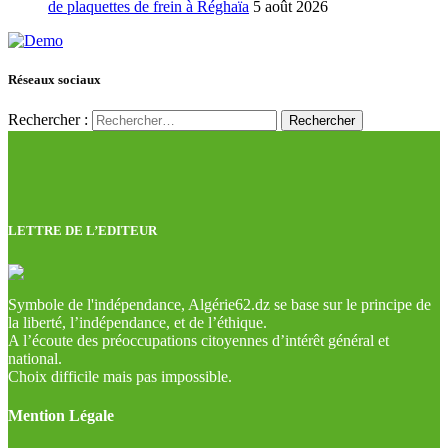
de plaquettes de frein à Réghaïa
5 août 2026
Réseaux sociaux
Rechercher :
LETTRE DE L’EDITEUR
Symbole de l'indépendance, Algérie62.dz se base sur le principe de
la liberté, l’indépendance, et de l’éthique.
A l’écoute des préoccupations citoyennes d’intérêt général et
national.
Choix difficile mais pas impossible.
Mention Légale