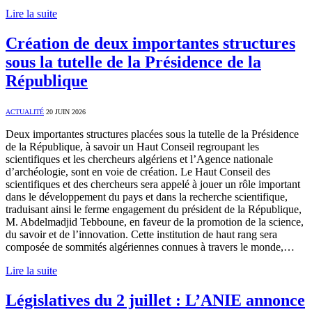
Lire la suite
Création de deux importantes structures
sous la tutelle de la Présidence de la
République
ACTUALITÉ
20 JUIN 2026
Deux importantes structures placées sous la tutelle de la Présidence
de la République, à savoir un Haut Conseil regroupant les
scientifiques et les chercheurs algériens et l’Agence nationale
d’archéologie, sont en voie de création. Le Haut Conseil des
scientifiques et des chercheurs sera appelé à jouer un rôle important
dans le développement du pays et dans la recherche scientifique,
traduisant ainsi le ferme engagement du président de la République,
M. Abdelmadjid Tebboune, en faveur de la promotion de la science,
du savoir et de l’innovation. Cette institution de haut rang sera
composée de sommités algériennes connues à travers le monde,…
Lire la suite
Législatives du 2 juillet : L’ANIE annonce