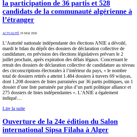
la participation de 36 partis et 528
candidats de la communauté algérienne à
l’étranger
ACTUALITÉ
19 MAI 2026
L’Autorité nationale indépendante des élections ANIE a dévoilé,
mardi le bilan du dépôt des dossiers de déclaration collective de
candidature, en prévision des élections législatives prévues le 2
juillet prochain, après expiration des délais légaux. Concernant le
retrait des dossiers de déclaration collective de candidature au niveau
des circonscriptions électorales à l’intérieur du pays, « le nombre
total de dossiers retirés a atteint 1.484 dossiers à travers 69 wilayas,
dont 1.208 dossiers de listes parrainées par 36 partis politiques, un 1
dossier d’une liste parrainée par plus d’un parti politique alliance et
275 dossiers de listes indépendantes ». L’ANIE a également
indiqué…
Lire la suite
Ouverture de la 24e édition du Salon
international Sipsa Filaha à Alger