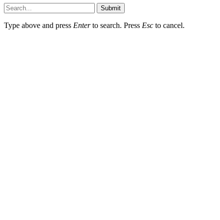
Submit
Type above and press
Enter
to search. Press
Esc
to cancel.