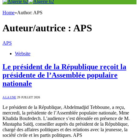
Home
»
Author: APS
Auteur/autrice :
APS
APS
Website
Le président de la République reçoit la
présidente de l’Assemblée populaire
nationale
A LA UNE
29 JUILLET 2026
Le président de la République, Abdelmadjid Tebboune, a reçu,
mercredi, la présidente de l’Assemblée populaire nationale, Mme
Khalida Boufedech. L’audience s’est déroulée en présence de M.
Mustapha Saïdj, conseiller auprès du président de la République,
chargé des affaires politiques et des relations avec la jeunesse, la
société civile et les partis politiques. APS