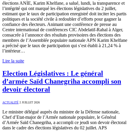
élections ANIE, Karim Khelfane, a salué, lundi, la transparence et
l’intégrité qui ont marqué les élections législatives du 2 juillet,
estimant que le taux de participation enregistré doit inciter les partis
politiques et la société civile à redoubler d’efforts pour gagner la
confiance des électeurs. Animant une conférence de presse au
Centre international de conférences CIC Abdelatif-Rahal à Alger,
consacrée à l’annonce des résultats provisoires des élections des
membres de l’Assemblée populaire nationale APN Karim Khelfane
a précisé que le taux de participation qui s’est établi à 21,24 % à
l’intérieur…
Lire la suite
Election Législatives : Le général
d’armée Saïd Chanegriha accompli son
devoir électoral
ACTUALITÉ
2 JUILLET 2026
Le ministre délégué auprès du ministre de la Défense nationale,
Chef d’Etat-major de l’Armée nationale populaire, le Général
d’Armée Saïd Chanegriha, a accompli ce jeudi son devoir électoral
dans le cadre des élections législatives du 02 juillet. APS