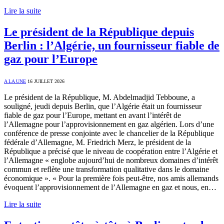
Lire la suite
Le président de la République depuis
Berlin : l’Algérie, un fournisseur fiable de
gaz pour l’Europe
A LA UNE
16 JUILLET 2026
Le président de la République, M. Abdelmadjid Tebboune, a
souligné, jeudi depuis Berlin, que l’Algérie était un fournisseur
fiable de gaz pour l’Europe, mettant en avant l’intérêt de
l’Allemagne pour l’approvisionnement en gaz algérien. Lors d’une
conférence de presse conjointe avec le chancelier de la République
fédérale d’Allemagne, M. Friedrich Merz, le président de la
République a précisé que le niveau de coopération entre l’Algérie et
l’Allemagne « englobe aujourd’hui de nombreux domaines d’intérêt
commun et reflète une transformation qualitative dans le domaine
économique ». « Pour la première fois peut-être, nos amis allemands
évoquent l’approvisionnement de l’Allemagne en gaz et nous, en…
Lire la suite