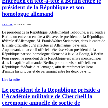
Entretien en tête-à-tête à Berlin entre le
président de la République et son
homologue allemand
A LA UNE
16 JUILLET 2026
Le président de la République, Abdelmadjid Tebboune, a eu, jeudi à
Berlin, un entretien en tête-à-tête avec le président de la République
fédérale d’Allemagne, M. Frank-Walter Steinmeier, dans le cadre de
la visite officielle qu’il effectue en Allemagne, pays ami.
Auparavant, un accueil officiel a été réservé au président de la
République par son homologue allemand à la villa Borsig, à Berlin.
Pour rappel, le président de la République est arrivé mercredi soir
dans la capitale allemande, Berlin, pour une visite officielle en
République fédérale d’Allemagne, afin de renforcer les liens
d’amitié historiques et de partenariat entre les deux pays,…
Lire la suite
Le président de la République préside à
l’Académie militaire de Cherchell la
cérémonie annuelle de sortie de