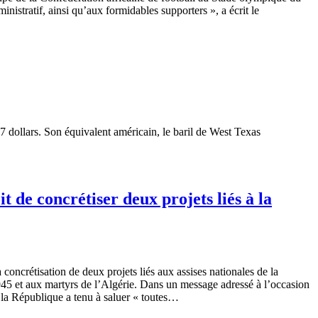
inistratif, ainsi qu’aux formidables supporters », a écrit le
7 dollars. Son équivalent américain, le baril de West Texas
 de concrétiser deux projets liés à la
concrétisation de deux projets liés aux assises nationales de la
 1945 et aux martyrs de l’Algérie. Dans un message adressé à l’occasion
la République a tenu à saluer « toutes…