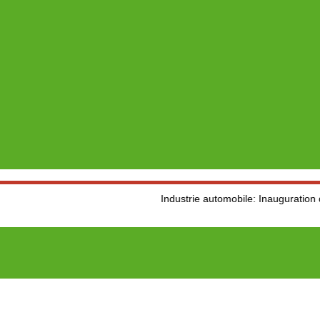
Industrie automobile: Inauguration d’une usine 